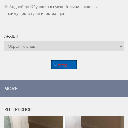
Андрей
до
Обучение в вузах Польши: основные
преимущества для иностранцев
АРХІВИ
Архіви
MORE
ИНТЕРЕСНОЕ