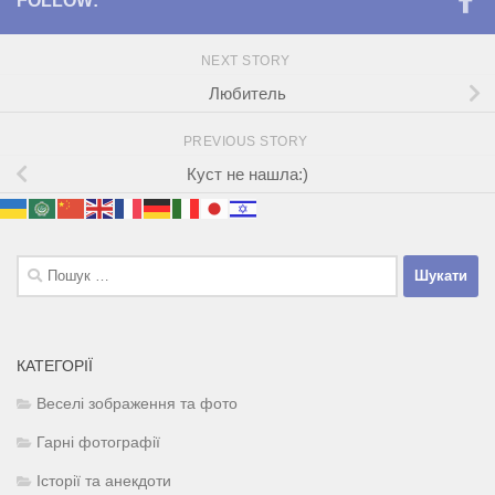
FOLLOW:
NEXT STORY
Любитель
PREVIOUS STORY
Куст не нашла:)
Пошук:
КАТЕГОРІЇ
Веселі зображення та фото
Гарні фотографії
Історії та анекдоти