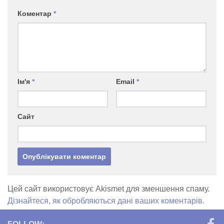
Коментар
*
Ім'я
*
Email
*
Сайт
Цей сайт використовує Akismet для зменшення спаму.
Дізнайтеся, як обробляються дані ваших коментарів.