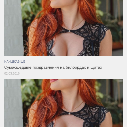
НАЙЦІКАВІШЕ
Сумасшедшие поздравления на билбордах и щитах
02.03.2016