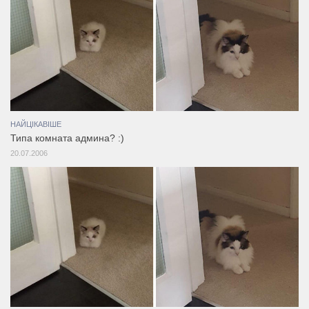
НАЙЦІКАВІШЕ
Типа комната админа? :)
20.07.2006