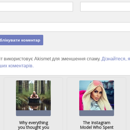
т використовує Akismet для зменшення спаму.
Дізнайтеся, 
ших коментарів.