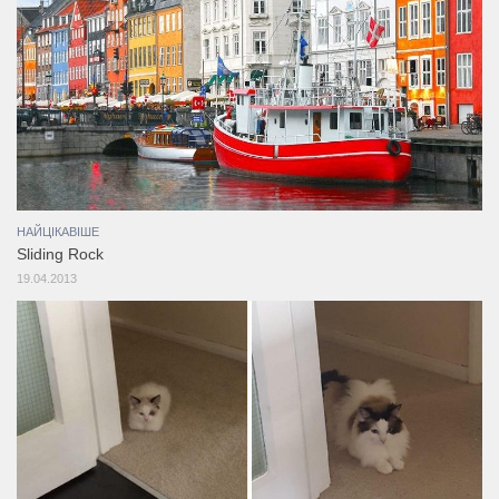
НАЙЦІКАВІШЕ
Sliding Rock
19.04.2013