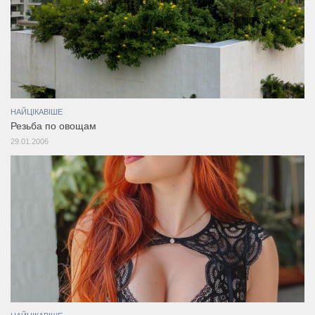
НАЙЦІКАВІШЕ
Резьба по овощам
29.01.2006