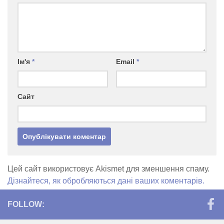
Ім'я
*
Email
*
Сайт
Цей сайт використовує Akismet для зменшення спаму.
Дізнайтеся, як обробляються дані ваших коментарів.
FOLLOW: