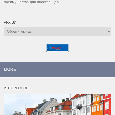
преимущества для иностранцев
АРХІВИ
Архіви
MORE
ИНТЕРЕСНОЕ