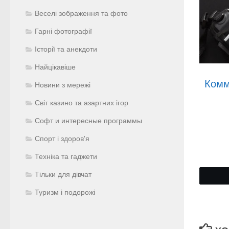
Веселі зображення та фото
Гарні фотографії
Історії та анекдоти
Найцікавіше
Комм
Новини з мережі
Світ казино та азартних ігор
Софт и интересные программы
Спорт і здоров'я
Техніка та гаджети
Тільки для дівчат
Туризм і подорожі