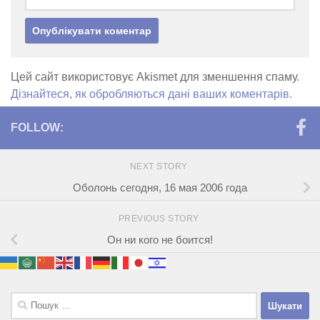
Цей сайт використовує Akismet для зменшення спаму.
Дізнайтеся, як обробляються дані ваших коментарів.
FOLLOW:
NEXT STORY
Оболонь сегодня, 16 мая 2006 года
PREVIOUS STORY
Он ни кого не боится!
Пошук: