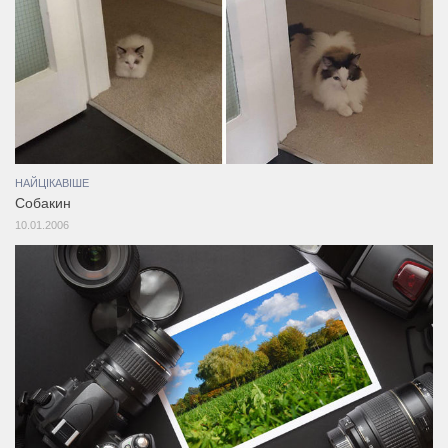
НАЙЦІКАВІШЕ
Собакин
10.01.2006