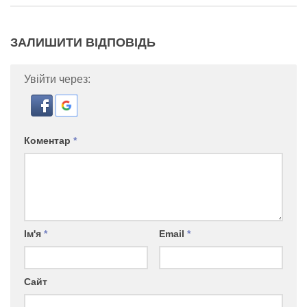
ЗАЛИШИТИ ВІДПОВІДЬ
Увійти через:
Коментар
*
Ім'я
*
Email
*
Сайт