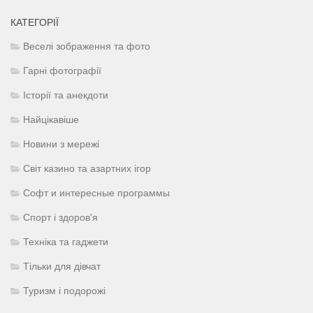
КАТЕГОРІЇ
Веселі зображення та фото
Гарні фотографії
Історії та анекдоти
Найцікавіше
Новини з мережі
Світ казино та азартних ігор
Софт и интересные программы
Спорт і здоров'я
Техніка та гаджети
Тільки для дівчат
Туризм і подорожі