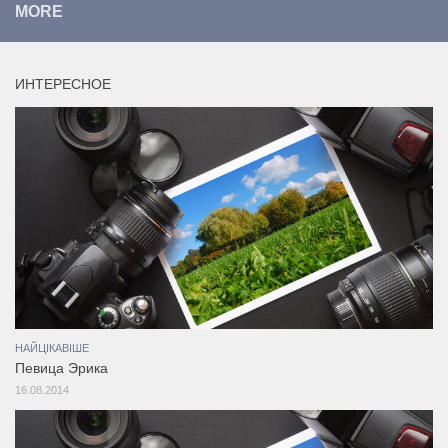
MORE
ИНТЕРЕСНОЕ
НАЙЦІКАВІШЕ
Певица Эрика
16.08.2014