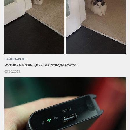
НАЙЦІКАВІШЕ
мужчина у женщины на поводу (фото)
05.06.2005