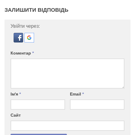
ЗАЛИШИТИ ВІДПОВІДЬ
Увійти через:
Коментар
*
Ім'я
*
Email
*
Сайт