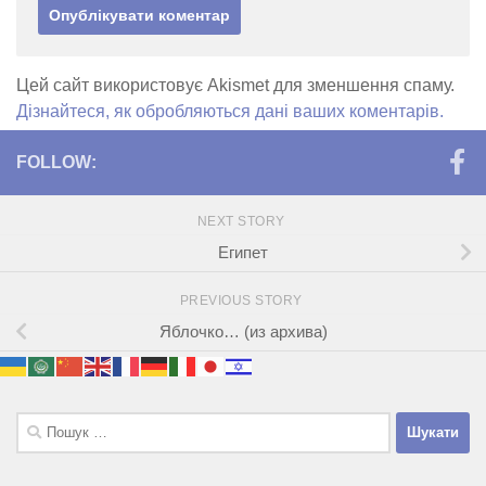
Цей сайт використовує Akismet для зменшення спаму.
Дізнайтеся, як обробляються дані ваших коментарів.
FOLLOW:
NEXT STORY
Египет
PREVIOUS STORY
Яблочко… (из архива)
Пошук: