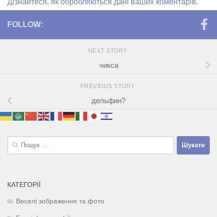
Дізнайтеся, як обробляються дані ваших коментарів.
FOLLOW:
NEXT STORY
чикса
PREVIOUS STORY
дельфин?
Пошук:
КАТЕГОРІЇ
Веселі зображення та фото