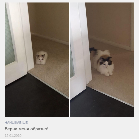
НАЙЦІКАВІШЕ
Верни меня обратно!
12.01.2010