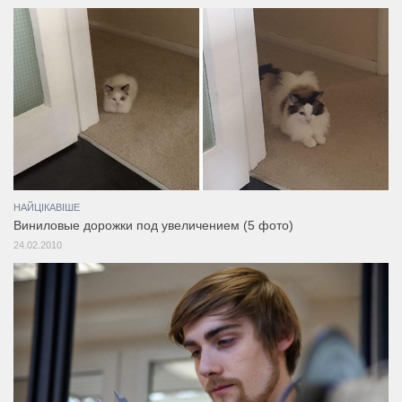
НАЙЦІКАВІШЕ
Виниловые дорожки под увеличением (5 фото)
24.02.2010