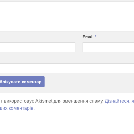
Email
*
т використовує Akismet для зменшення спаму.
Дізнайтеся, 
ших коментарів.