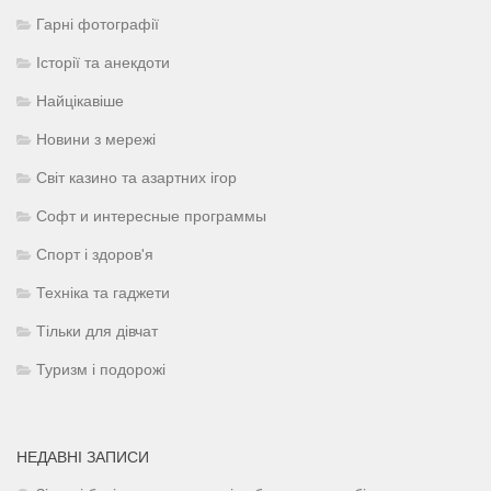
Гарні фотографії
Історії та анекдоти
Найцікавіше
Новини з мережі
Світ казино та азартних ігор
Софт и интересные программы
Спорт і здоров'я
Техніка та гаджети
Тільки для дівчат
Туризм і подорожі
НЕДАВНІ ЗАПИСИ