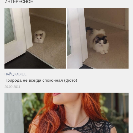
ИНТЕРЕСНОЕ
НАЙЦІКАВІШЕ
Природа не всегда спокойная (фото)
20.09.2011