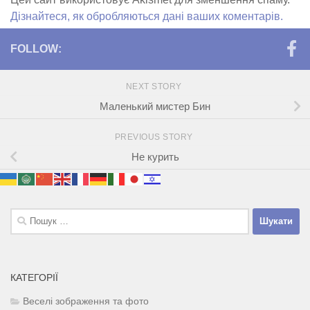
Дізнайтеся, як обробляються дані ваших коментарів.
FOLLOW:
NEXT STORY
Маленький мистер Бин
PREVIOUS STORY
Не курить
Пошук:
КАТЕГОРІЇ
Веселі зображення та фото