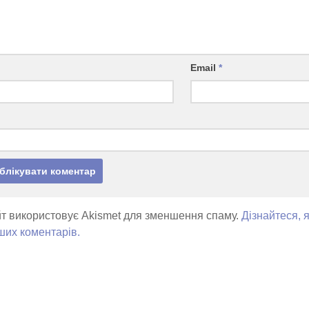
Email
*
т використовує Akismet для зменшення спаму.
Дізнайтеся, 
ших коментарів.