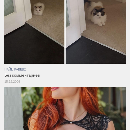
НАЙЦІКАВІШЕ
Без комментариев
15.12.2006