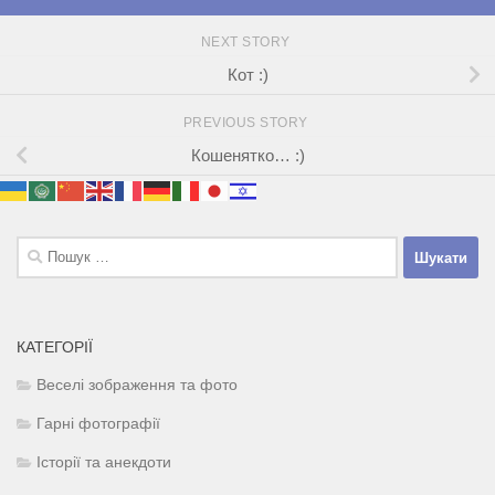
NEXT STORY
Кот :)
PREVIOUS STORY
Кошенятко… :)
Пошук:
КАТЕГОРІЇ
Веселі зображення та фото
Гарні фотографії
Історії та анекдоти