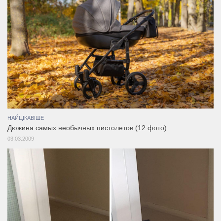
НАЙЦІКАВІШЕ
Дюжина самых необычных пистолетов (12 фото)
03.03.2009