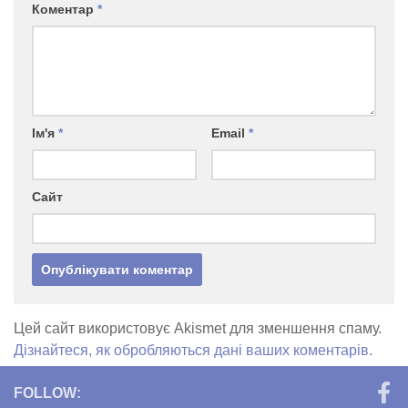
Коментар
*
Ім'я
*
Email
*
Сайт
Цей сайт використовує Akismet для зменшення спаму.
Дізнайтеся, як обробляються дані ваших коментарів.
FOLLOW: