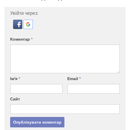
Увійти через:
Коментар
*
Ім'я
*
Email
*
Сайт