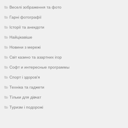
Веселі зображення та фото
Гарні фотографії
Історії та анекдоти
Найцікавіше
Новини з мережі
Світ казино та азартних ігор
Софт и интересные программы
Спорт і здоров'я
Техніка та гаджети
Тільки для дівчат
Туризм і подорожі