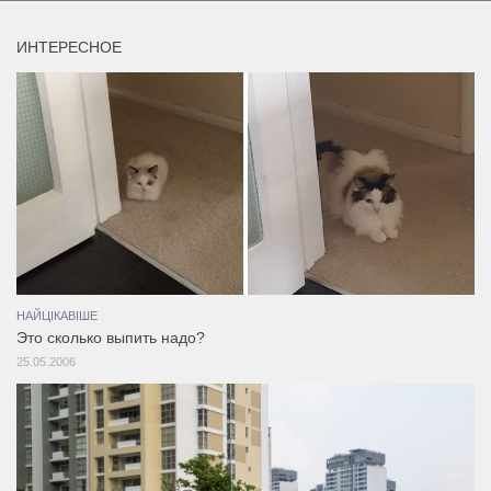
ИНТЕРЕСНОЕ
НАЙЦІКАВІШЕ
Это сколько выпить надо?
25.05.2006