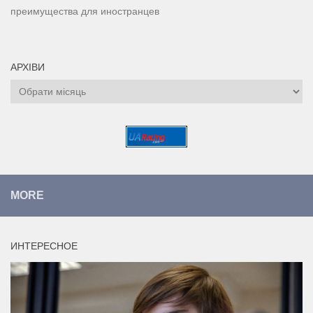
преимущества для иностранцев
АРХІВИ
Архіви
MORE
ИНТЕРЕСНОЕ