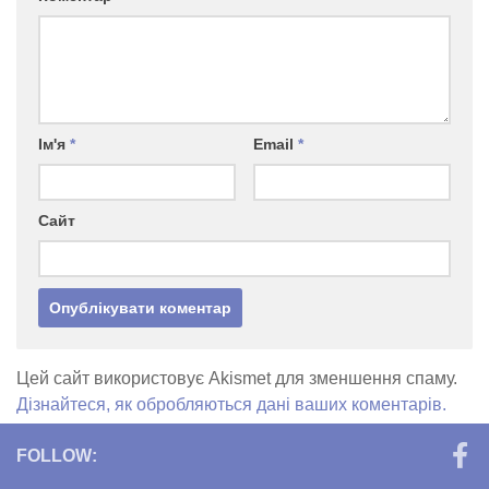
Ім'я
*
Email
*
Сайт
Цей сайт використовує Akismet для зменшення спаму.
Дізнайтеся, як обробляються дані ваших коментарів.
FOLLOW: