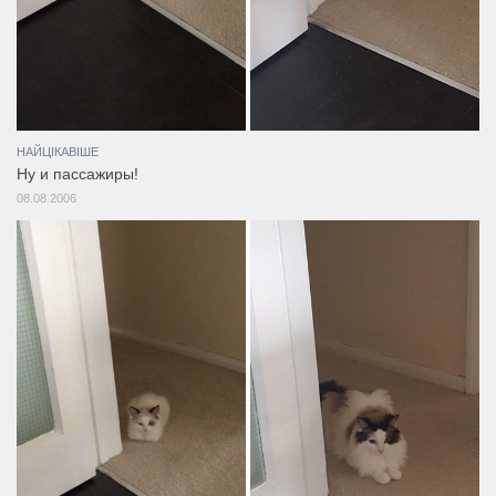
НАЙЦІКАВІШЕ
Ну и пассажиры!
08.08.2006