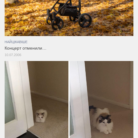
НАЙЦІКАВІШЕ
Концерт отменили…
10.07.2006