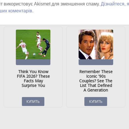
т використовує Akismet для зменшення спаму.
Дізнайтеся, 
ших коментарів.