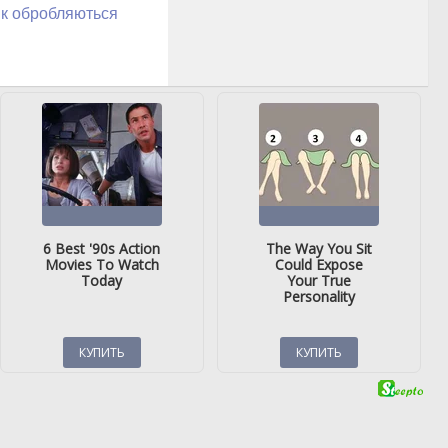
як обробляються