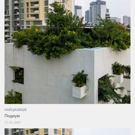
НАЙЦІКАВІШЕ
Подиум
22.01.2007