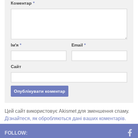
Коментар
*
Ім'я
*
Email
*
Сайт
Цей сайт використовує Akismet для зменшення спаму.
Дізнайтеся, як обробляються дані ваших коментарів.
FOLLOW: