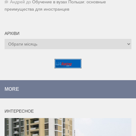
Андрей
до
Обучение в вузах Польши: основные
преимущества для иностранцев
АРХІВИ
Архіви
MORE
ИНТЕРЕСНОЕ