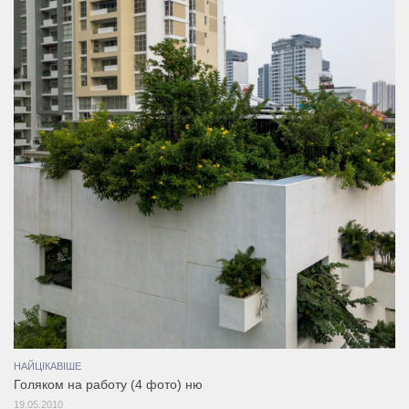
НАЙЦІКАВІШЕ
Голяком на работу (4 фото) ню
19.05.2010