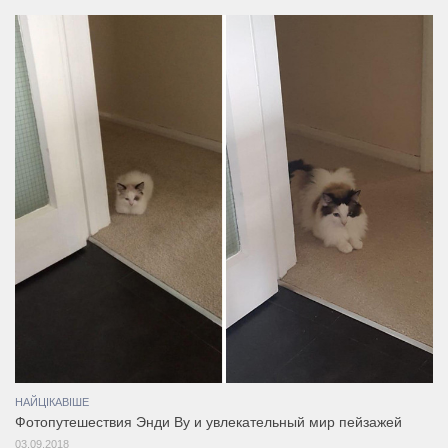
НАЙЦІКАВІШЕ
Фотопутешествия Энди Ву и увлекательный мир пейзажей
03.09.2018