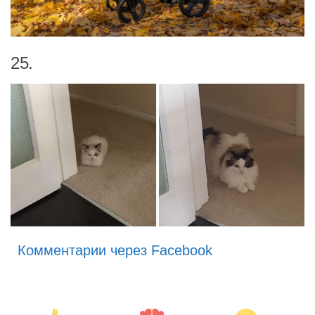
25.
Комментарии через Facebook