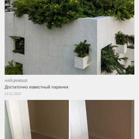
НАЙЦІКАВІШЕ
Достаточно известный паренек
04.01.2007