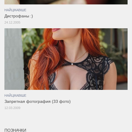
НАЙЦІКАВІШЕ
Дистрофаны :)
24.12.2005
НАЙЦІКАВІШЕ
Запретная фотография (33 фото)
12.03.2009
ПОЗНАЧКИ