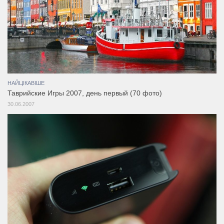
НАЙЦІКАВІШЕ
Таврийские Игры 2007, день первый (70 фото)
30.06.2007