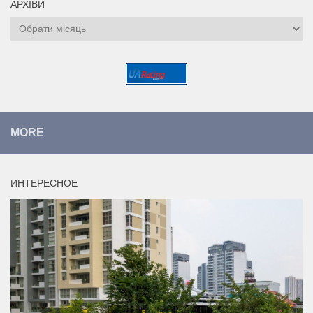
АРХІВИ
Архіви
MORE
ИНТЕРЕСНОЕ