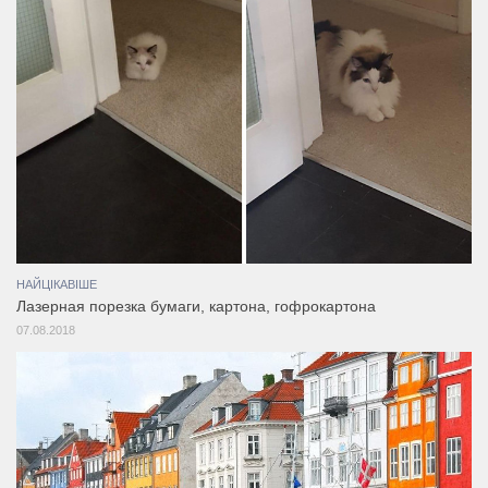
НАЙЦІКАВІШЕ
Лазерная порезка бумаги, картона, гофрокартона
07.08.2018