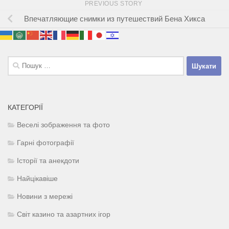
PREVIOUS STORY
Впечатляющие снимки из путешествий Бена Хикса
Пошук:
КАТЕГОРІЇ
Веселі зображення та фото
Гарні фотографії
Історії та анекдоти
Найцікавіше
Новини з мережі
Світ казино та азартних ігор